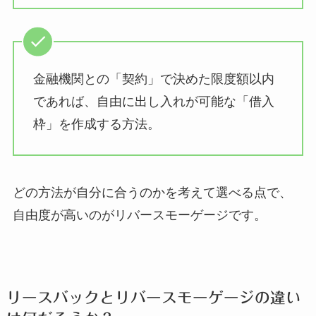
金融機関との「契約」で決めた限度額以内
であれば、自由に出し入れが可能な「借入
枠」を作成する方法。
どの方法が自分に合うのかを考えて選べる点で、
自由度が高いのがリバースモーゲージです。
リースバックとリバースモーゲージの違い