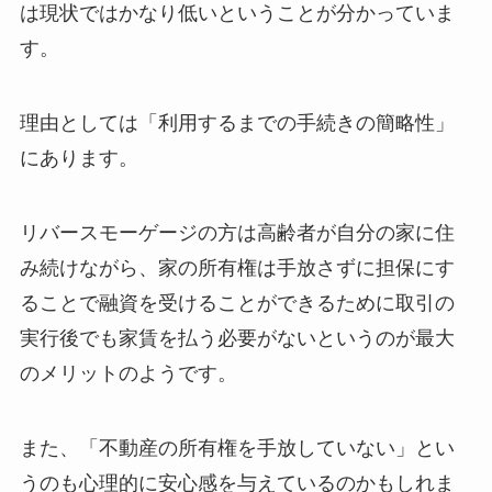
は現状ではかなり低いということが分かっていま
す。
理由としては「利用するまでの手続きの簡略性」
にあります。
リバースモーゲージの方は高齢者が自分の家に住
み続けながら、家の所有権は手放さずに担保にす
ることで融資を受けることができるために取引の
実行後でも家賃を払う必要がないというのが最大
のメリットのようです。
また、「不動産の所有権を手放していない」とい
うのも心理的に安心感を与えているのかもしれま