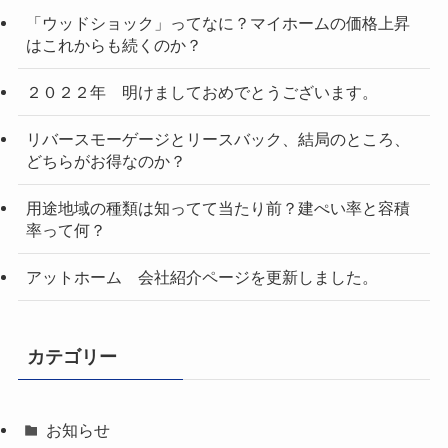
「ウッドショック」ってなに？マイホームの価格上昇
はこれからも続くのか？
２０２２年 明けましておめでとうございます。
リバースモーゲージとリースバック、結局のところ、
どちらがお得なのか？
用途地域の種類は知ってて当たり前？建ぺい率と容積
率って何？
アットホーム 会社紹介ページを更新しました。
カテゴリー
お知らせ