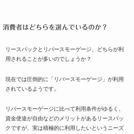
消費者はどちらを選んでいるのか？
リースバックとリバースモーゲージ、どちらが利
用されることが多いのでしょうか？
現在では圧倒的に「リバースモーゲージ」が利用
されているようです。
リバースモーゲージに比べて利用条件がゆるく、
資金使途が自由などのメリットがあるリースバッ
クですが、実は積極的に利用したいというニーズ