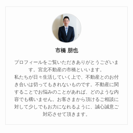
市橋 朋也
プロフィールをご覧いただきありがとうございま
す。宮北不動産の市橋といいます。
私たちが日々生活していく上で、不動産とのお付
き合いは切ってもきれないものです。不動産に関
することでお悩みのことがあれば、どのような内
容でも構いません。お客さまから頂けるご相談に
対して少しでもお力になれるように、誠心誠意ご
対応させて頂きます。