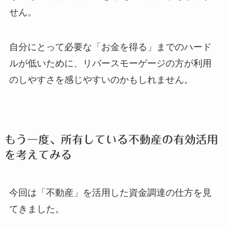
せん。
自分にとって必要な「お金を得る」までのハード
ルが低いために、リバースモーゲージの方が利用
のしやすさを感じやすいのかもしれません。
もう一度、所有している不動産の有効活用
を考えてみる
今回は「不動産」を活用した資金調達の仕方を見
てきました。