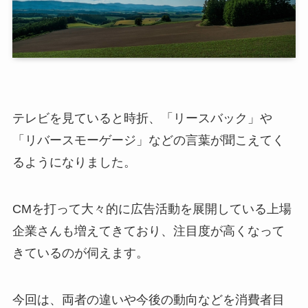
テレビを見ていると時折、「リースバック」や
「リバースモーゲージ」などの言葉が聞こえてく
るようになりました。
CMを打って大々的に広告活動を展開している上場
企業さんも増えてきており、注目度が高くなって
きているのが伺えます。
今回は、両者の違いや今後の動向などを消費者目