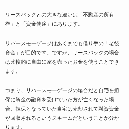
リースバックとの大きな違いは「不動産の所有
権」と「資金使途」にあります。
リバースモーゲージはあくまでも借り手の「老後
資金」が目的です。ですが、リースバックの場合
は比較的に自由に家を売ったお金を使うことでき
ます。
つまり、リバースモーゲージの場合だと自宅を担
保に資金の融資を受けていた方が亡くなった場
合、担保となっていた自宅は売却されて融資資金
が回収されるというスキームだということが分か
ります。