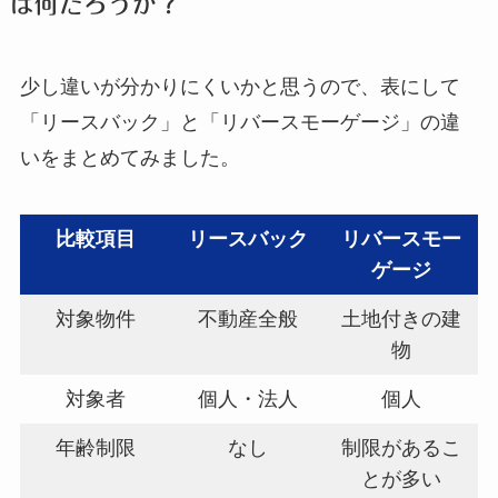
は何だろうか？
少し違いが分かりにくいかと思うので、表にして
「リースバック」と「リバースモーゲージ」の違
いをまとめてみました。
比較項目
リースバック
リバースモー
ゲージ
対象物件
不動産全般
土地付きの建
物
対象者
個人・法人
個人
年齢制限
なし
制限があるこ
とが多い