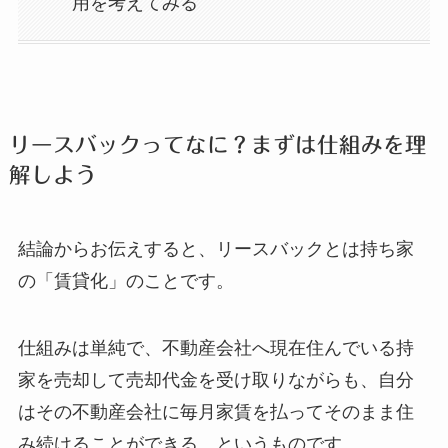
用を考えてみる
リースバックってなに？まずは仕組みを理
解しよう
結論からお伝えすると、リースバックとは持ち家
の「賃貸化」のことです。
仕組みは単純で、不動産会社へ現在住んでいる持
家を売却して売却代金を受け取りながらも、自分
はその不動産会社に毎月家賃を払ってそのまま住
み続けることができる、というものです。