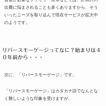
出費に悩まされることも多くありますから、そう
いったニーズを取り込んで現在サービスが拡大中
のようです。
リバースモーゲージってなに？始まりは４
０年前から・・・
次に、「リバースモーゲージ」です。
「リバースモーゲージ」はカタカナ語でなんとな
く難しいような印象を受けますが、