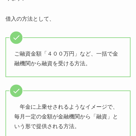
借入の方法として、
ご融資金額「４００万円」など、一括で金
融機関から融資を受ける方法。
年金に上乗せされるようなイメージで、
毎月一定の金額が金融機関から「融資」と
いう形で提供される方法。