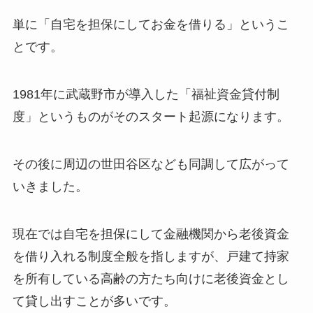
単に「自宅を担保にしてお金を借りる」というこ
とです。
1981年に武蔵野市が導入した「福祉資金貸付制
度」というものがそのスタート起源になります。
その後に周辺の世田谷区なども同調して広がって
いきました。
現在では自宅を担保にして金融機関から老後資金
を借り入れる制度全般を指しますが、戸建て持家
を所有している高齢の方たち向けに老後資金とし
て貸し出すことが多いです。