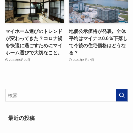
マイホーム選びのトレンド
地価公示価格が発表。全体
が変わってきた？コロナ禍
平均はマイナス0.6％下落し
を快適に過ごすためにマイ
て今後の住宅価格はどうな
ホーム選びで大切なこと。
る？
2021年5月29日
2021年5月27日
最近の投稿