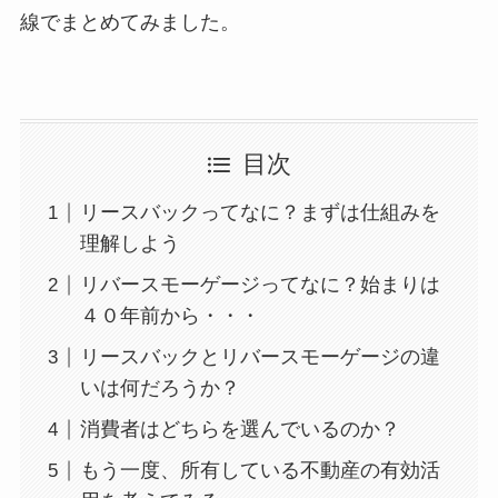
線でまとめてみました。
目次
リースバックってなに？まずは仕組みを
理解しよう
リバースモーゲージってなに？始まりは
４０年前から・・・
リースバックとリバースモーゲージの違
いは何だろうか？
消費者はどちらを選んでいるのか？
もう一度、所有している不動産の有効活