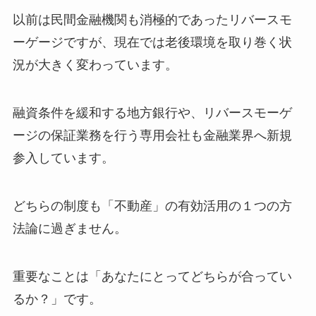
以前は民間金融機関も消極的であったリバースモ
ーゲージですが、現在では老後環境を取り巻く状
況が大きく変わっています。
融資条件を緩和する地方銀行や、リバースモーゲ
ージの保証業務を行う専用会社も金融業界へ新規
参入しています。
どちらの制度も「不動産」の有効活用の１つの方
法論に過ぎません。
重要なことは「あなたにとってどちらが合ってい
るか？」です。