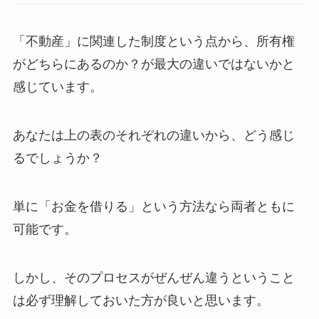
「不動産」に関連した制度という点から、所有権
がどちらにあるのか？が最大の違いではないかと
感じています。
あなたは上の表のそれぞれの違いから、どう感じ
るでしょうか？
単に「お金を借りる」という方法なら両者ともに
可能です。
しかし、そのプロセスがぜんぜん違うということ
は必ず理解しておいた方が良いと思います。