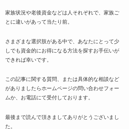
家族状況や老後資金などは人それぞれで、家族ご
とに違いがあって当たり前。
さまざまな選択肢がある中で、あなたにとって少
しでも資金的にお得になる方法を探すお手伝いが
できれば幸いです。
この記事に関する質問、または具体的な相談など
がありましたらホームページの問い合わせフォー
ムか、お電話にて受付しております。
最後まで読んで頂きましてありがとうございまし
た。