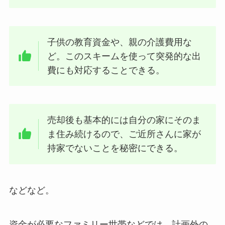
子供の教育資金や、親の介護費用な
ど。このスキームを使って突発的な出
費にも対応することできる。
売却後も基本的には自分の家にそのま
ま住み続けるので、ご近所さんに家が
持家でないことを秘密にできる。
などなど。
資金が必要なファミリー世帯などでは、計画外の