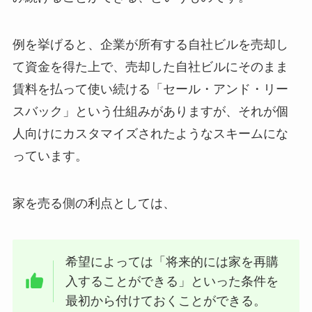
例を挙げると、企業が所有する自社ビルを売却し
て資金を得た上で、売却した自社ビルにそのまま
賃料を払って使い続ける「セール・アンド・リー
スバック」という仕組みがありますが、それが個
人向けにカスタマイズされたようなスキームにな
っています。
家を売る側の利点としては、
希望によっては「将来的には家を再購
入することができる」といった条件を
最初から付けておくことができる。