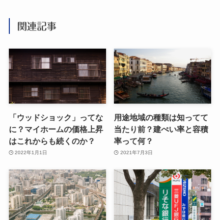
関連記事
「ウッドショック」ってな
用途地域の種類は知ってて
に？マイホームの価格上昇
当たり前？建ぺい率と容積
はこれからも続くのか？
率って何？
2022年1月1日
2021年7月3日