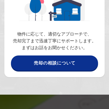
物件に応じて、適切なアプローチで、
売却完了まで迅速丁寧にサポートします。
まずはお話をお聞かせください。
売却の相談について