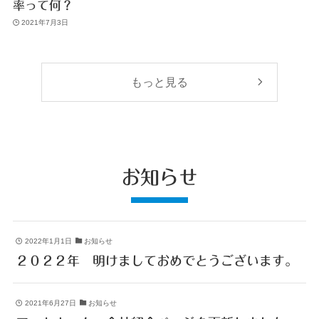
率って何？
2021年7月3日
もっと見る
お知らせ
2022年1月1日
お知らせ
２０２２年 明けましておめでとうございます。
2021年6月27日
お知らせ