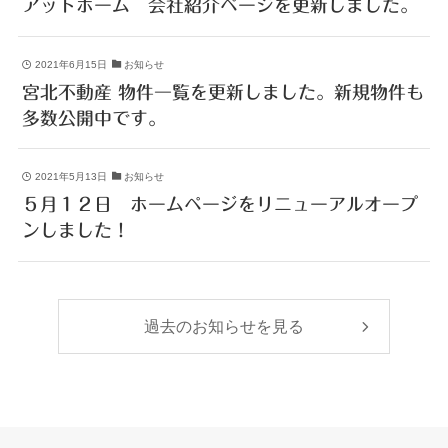
アットホーム 会社紹介ページを更新しました。
2021年6月15日
お知らせ
宮北不動産 物件一覧を更新しました。新規物件も
多数公開中です。
2021年5月13日
お知らせ
５月１２日 ホームページをリニューアルオープ
ンしました！
過去のお知らせを見る