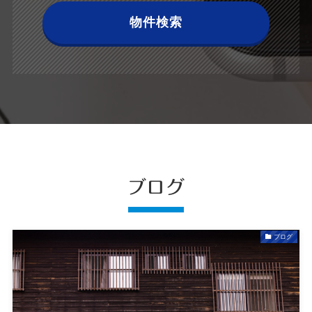
物件検索
ブログ
ブログ