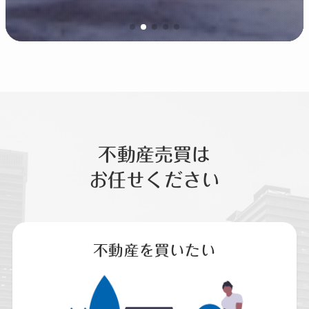
不動産売買は
お任せください
不動産を買いたい