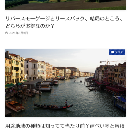
リバースモーゲージとリースバック、結局のところ、
どちらがお得なのか？
2021年8月6日
ブログ
用途地域の種類は知ってて当たり前？建ぺい率と容積