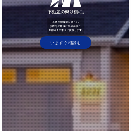
いますぐ相談を