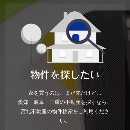
物件を探したい
家を買うのは、まだ先だけど…
愛知・岐阜・三重の不動産を探すなら、
宮北不動産の物件検索をご利用くださ
い。