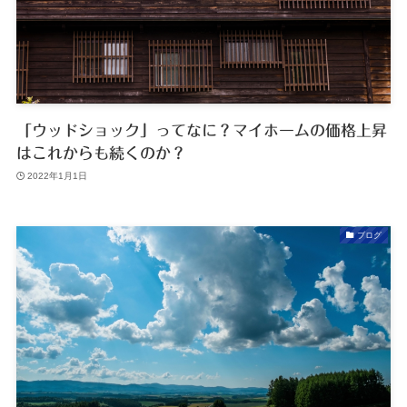
「ウッドショック」ってなに？マイホームの価格上昇
はこれからも続くのか？
2022年1月1日
ブログ