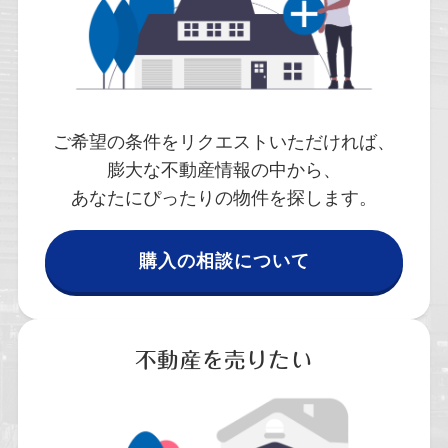
ご希望の条件をリクエストいただければ、
膨大な不動産情報の中から、
あなたにぴったりの物件を探します。
購入の相談について
不動産を売りたい