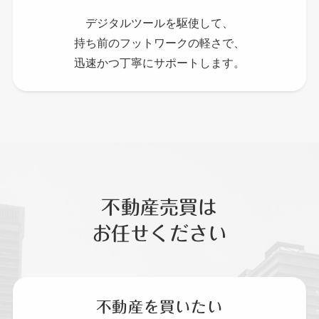
デジタルツールを駆使して、
持ち前のフットワークの軽さで、
迅速かつ丁寧にサポートします。
不動産売買は
お任せください
不動産を買いたい