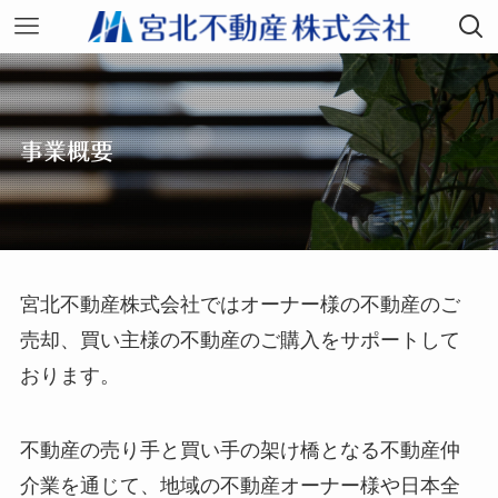
事業概要
宮北不動産株式会社ではオーナー様の不動産のご
売却、買い主様の不動産のご購入をサポートして
おります。
不動産の売り手と買い手の架け橋となる不動産仲
介業を通じて、地域の不動産オーナー様や日本全