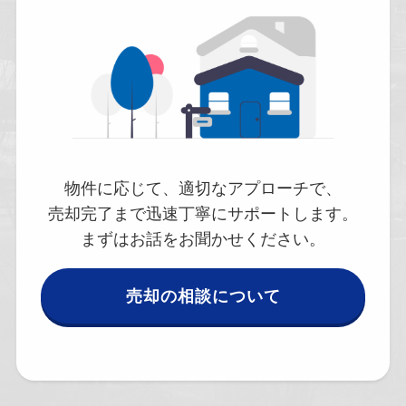
物件に応じて、適切なアプローチで、
売却完了まで迅速丁寧にサポートします。
まずはお話をお聞かせください。
売却の相談について