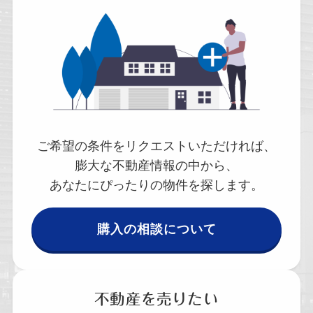
ご希望の条件をリクエストいただければ、
膨大な不動産情報の中から、
あなたにぴったりの物件を探します。
購入の相談について
不動産を売りたい