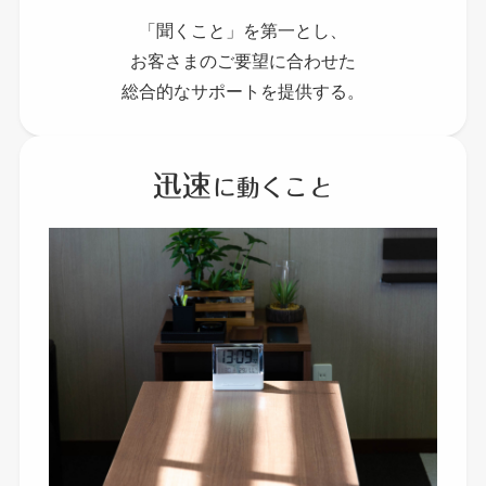
「聞くこと」を第一とし、
お客さまのご要望に合わせた
総合的なサポートを提供する。
迅速
に動くこと