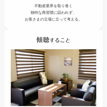
不動産業界を取り巻く
独特な商習慣に囚われず、
お客さまの立場に立って考える。
傾聴
すること