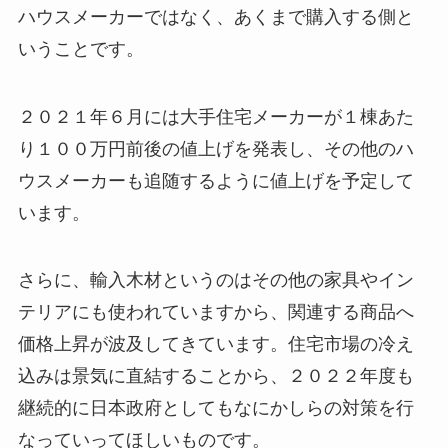
ハウスメーカーではなく、あくまで購入する側と
いうことです。
２０２１年６月には大手住宅メーカーが１棟あた
り１００万円前後の値上げを発表し、その他のハ
ウスメーカーも追随するように値上げを予定して
います。
さらに、輸入木材というのはその他の家具やイン
テリアにも使われていますから、関連する商品へ
価格上昇が波及してきています。住宅市場の冷え
込みは景気に直結することから、２０２２年度も
継続的に日本政府としてもなにかしらの対策を行
なっていってほしいものです。