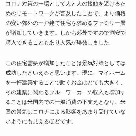
コロナ対策の一環として人と人の接触を避けるた
めのリモートワークが普及したことで、より価格
の安い郊外の一戸建て住宅を求めるファミリー層
が増加していきます。しかも郊外ですので割安で
購入できることもあり人気が爆発しました。
この住宅需要が増加したことは景気対策としては
成功したといえると思います。現に、マイホーム
を一軒建築することで動くお金はとても大きく、
その建築に関わるブルーワーカーの収入も増加す
ることは米国内での一般消費の下支えとなり、米
国の景気はコロナによる影響をあまり受けていな
いようにも見えるほどです。