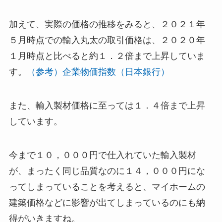
加えて、実際の価格の推移をみると、２０２１年
５月時点での輸入丸太の取引価格は、２０２０年
１月時点と比べると約１．２倍まで上昇していま
す。
（参考）企業物価指数（日本銀行）
また、輸入製材価格に至っては１．４倍まで上昇
しています。
今まで１０，０００円で仕入れていた輸入製材
が、まったく同じ品質なのに１４，０００円にな
ってしまっていることを考えると、マイホームの
建築価格などに影響が出てしまっているのにも納
得がいきますね。