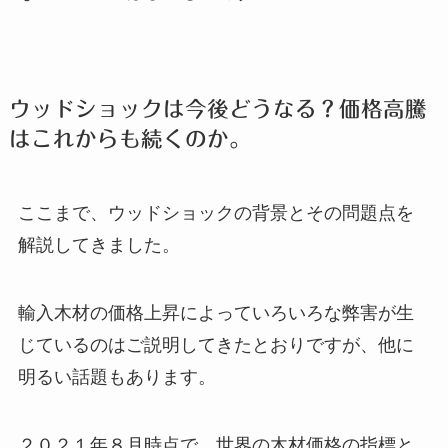
ウッドショックは今後どうなる？価格高騰
はこれからも続くのか。
ここまで、ウッドショックの背景とその問題点を
解説してきました。
輸入木材の価格上昇によっていろいろな弊害が生
じているのはご説明してきたとおりですが、他に
明るい話題もあります。
２０２１年８月時点で、世界の木材価格の指標と