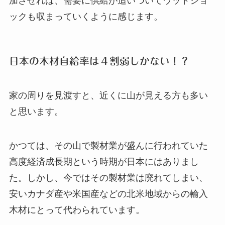
加させれば、需要に供給が追いついてウッドショ
ックも収まっていくように感じます。
日本の木材自給率は４割弱しかない！？
家の周りを見渡すと、近くに山が見える方も多い
と思います。
かつては、その山で製材業が盛んに行われていた
高度経済成長期という時期が日本にはありまし
た。しかし、今ではその製材業は廃れてしまい、
安いカナダ産や米国産などの北米地域からの輸入
木材にとって代わられています。