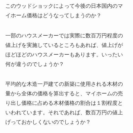
このウッドショックによって今後の日本国内のマ
イホーム価格はどうなってしまうのか？
一部のハウスメーカーでは実際に数百万円程度の
値上げを実施しているところもあれば、値上げが
ほどほどのハウスメーカーもあります。いったい
何が違うのでしょうか？
平均的な木造一戸建ての新築に使用される木材の
量から全体の価格を算出すると、マイホームの売
り出し価格に占める木材価格の割合は１割程度と
いわれています。それであれば、数百万円の値上
げっておかしくないのでしょうか？