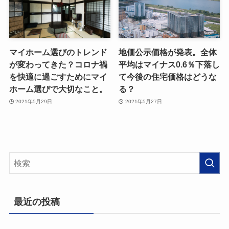
マイホーム選びのトレンド
地価公示価格が発表。全体
が変わってきた？コロナ禍
平均はマイナス0.6％下落し
を快適に過ごすためにマイ
て今後の住宅価格はどうな
ホーム選びで大切なこと。
る？
2021年5月29日
2021年5月27日
最近の投稿