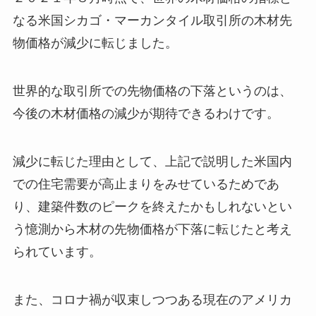
なる米国シカゴ・マーカンタイル取引所の木材先
物価格が減少に転じました。
世界的な取引所での先物価格の下落というのは、
今後の木材価格の減少が期待できるわけです。
減少に転じた理由として、上記で説明した米国内
での住宅需要が高止まりをみせているためであ
り、建築件数のピークを終えたかもしれないとい
う憶測から木材の先物価格が下落に転じたと考え
られています。
また、コロナ禍が収束しつつある現在のアメリカ