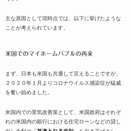
主な原因として現時点では、以下に挙げたような
ことが考えられています。
米国でのマイホームバブルの再来
まず、日本も米国も共通して言えることですが、
２０２０年１月よりコロナウイルス感染症が猛威
を奮い始めました。
米国内での景気改善策として、米国政府はそれぞ
れの米国内の銀行における住宅ローンなどの貸し
基準となる金利