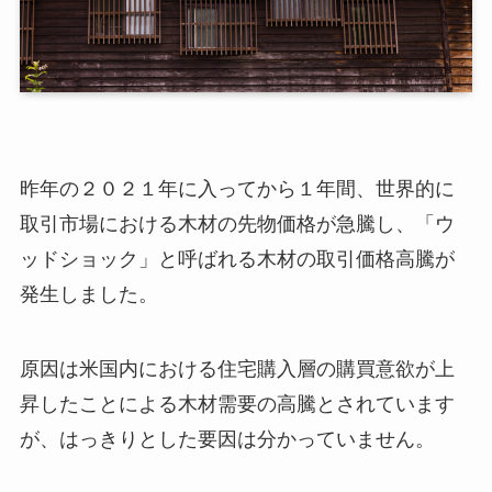
昨年の２０２１年に入ってから１年間、世界的に
取引市場における木材の先物価格が急騰し、「ウ
ッドショック」と呼ばれる木材の取引価格高騰が
発生しました。
原因は米国内における住宅購入層の購買意欲が上
昇したことによる木材需要の高騰とされています
が、はっきりとした要因は分かっていません。