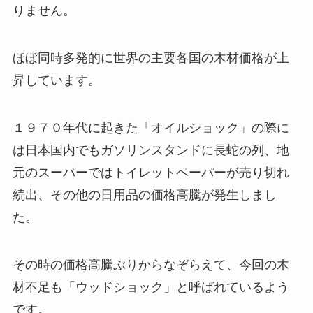
りません。
ほぼ同時多発的に世界の主要各国の木材価格が上
昇しています。
１９７０年代に起きた「オイルショック」の際に
は日本国内でもガソリンスタンドに長蛇の列、地
元のスーパーではトイレットペーパーが売り切れ
続出、その他の日用品の価格高騰が発生しまし
た。
その時の価格高騰ぶりからなぞらえて、今回の木
材不足も「ウッドショック」と呼ばれているよう
です。