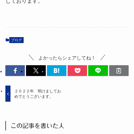
しております。
ブログ
よかったらシェアしてね！
２０２２年 明けましてお
めでとうございます。
この記事を書いた人