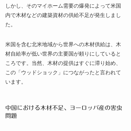
しかし、そのマイホーム需要の爆発によって米国
内で木材などの建築資材の供給不足が発生しまし
た。
米国を含む北米地域から世界への木材供給は、木
材自給率が低い世界の主要国が頼りにしていると
ころです。当然、木材の提供はすぐに滞り始め、
この「ウッドショック」につながったと言われて
います。
中国における木材不足、ヨーロッパ産の害虫
問題