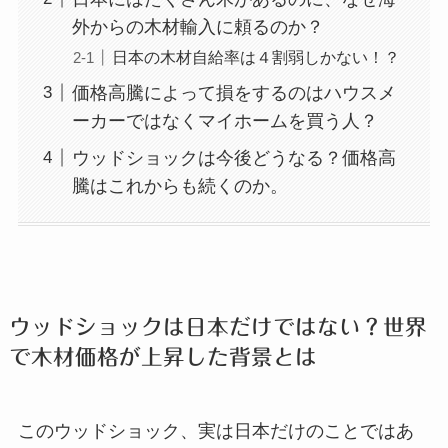
外からの木材輸入に頼るのか？
日本の木材自給率は４割弱しかない！？
価格高騰によって損をするのはハウスメ
ーカーではなくマイホームを買う人？
ウッドショックは今後どうなる？価格高
騰はこれからも続くのか。
ウッドショックは日本だけではない？世界
で木材価格が上昇した背景とは
このウッドショック、実は日本だけのことではあ