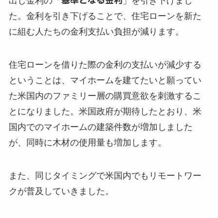
出し金利の「
」を引き下げまし
た。金利を引き下げることで、住宅ローンを新た
に組む人たちの金利支払い負担が減ります。
住宅ローンを借りた際の金利の支払いが減少する
ということは、マイホームを建てたいと願ってい
た米国内のファミリー層の購買意欲を刺激するこ
とになりました。米国政府が期待したとおり、米
国内でのマイホームの建築件数が増加しました
が、同時に木材の使用量も増加します。
また、同じタイミングで米国内でもリモートワー
クが普及していきました。