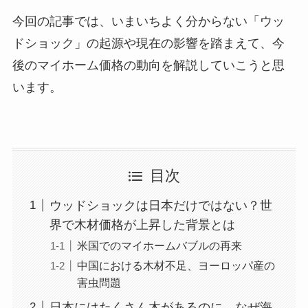
今回の記事では、いまいちよく分からない「ウッ
ドショック」の起源や現在の影響を踏まえて、今
後のマイホーム価格の動向を解説していこうと思
います。
目次
ウッドショックは日本だけではない？世
界で木材価格が上昇した背景とは
米国でのマイホームバブルの再来
中国における木材不足、ヨーロッパ産の
害虫問題
日本にはたくさん木があるのに、なぜ海