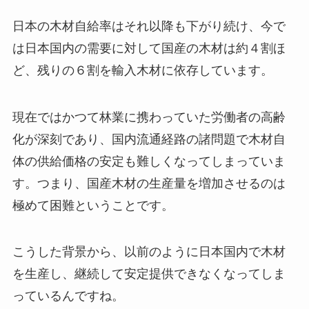
日本の木材自給率はそれ以降も下がり続け、今で
は日本国内の需要に対して国産の木材は約４割ほ
ど、残りの６割を輸入木材に依存しています。
現在ではかつて林業に携わっていた労働者の高齢
化が深刻であり、国内流通経路の諸問題で木材自
体の供給価格の安定も難しくなってしまっていま
す。つまり、国産木材の生産量を増加させるのは
極めて困難ということです。
こうした背景から、以前のように日本国内で木材
を生産し、継続して安定提供できなくなってしま
っているんですね。