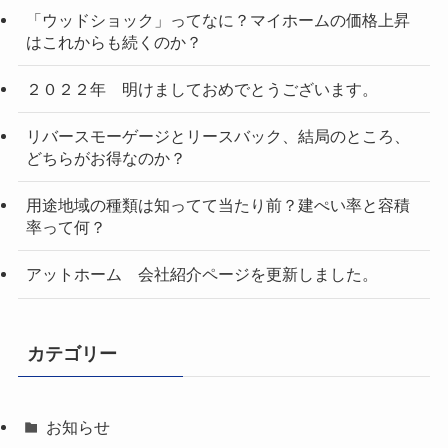
「ウッドショック」ってなに？マイホームの価格上昇
はこれからも続くのか？
２０２２年 明けましておめでとうございます。
リバースモーゲージとリースバック、結局のところ、
どちらがお得なのか？
用途地域の種類は知ってて当たり前？建ぺい率と容積
率って何？
アットホーム 会社紹介ページを更新しました。
カテゴリー
お知らせ