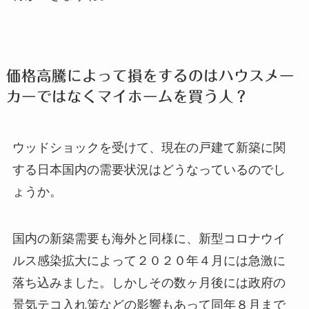
価格高騰によって損をするのはハウスメー
カーではなくマイホームを買う人？
ウッドショックを受けて、現在の戸建て新築に関
する日本国内の需要状況はどうなっているのでし
ょうか。
国内の新築需要も海外と同様に、新型コロナウイ
ルス感染拡大によって２０２０年４月には急激に
落ち込みました。しかしその数ヶ月後には政府の
景気テコ入れ策などの影響もあって同年８月まで