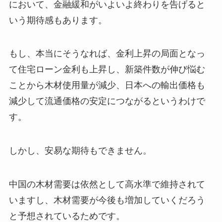
において、金融緩和がいよいよ終わりを告げると
いう期待感もあります。
もし、本当にそうなれば、金利上昇の局面となっ
て住宅ローン金利も上昇し、新築件数が伸び悩む
ことから木材使用量が減少、日本への輸出価格も
減少して流通価格の安定につながるというわけで
す。
しかし、安易な期待もできません。
中国の木材需要は依然として高水準で維持されて
いますし、木材需要が今後も増加していくだろう
と予想されているためです。