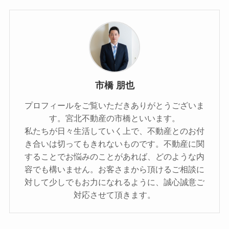
市橋 朋也
プロフィールをご覧いただきありがとうございま
す。宮北不動産の市橋といいます。
私たちが日々生活していく上で、不動産とのお付
き合いは切ってもきれないものです。不動産に関
することでお悩みのことがあれば、どのような内
容でも構いません。お客さまから頂けるご相談に
対して少しでもお力になれるように、誠心誠意ご
対応させて頂きます。