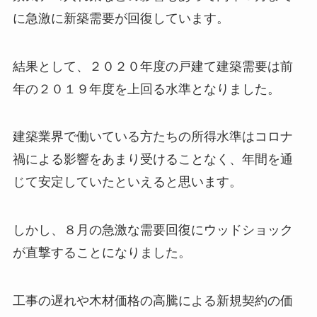
に急激に新築需要が回復しています。
結果として、２０２０年度の戸建て建築需要は前
年の２０１９年度を上回る水準となりました。
建築業界で働いている方たちの所得水準はコロナ
禍による影響をあまり受けることなく、年間を通
じて安定していたといえると思います。
しかし、８月の急激な需要回復にウッドショック
が直撃することになりました。
工事の遅れや木材価格の高騰による新規契約の価