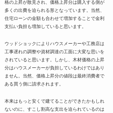
格の上昇が散見され、価格上昇分は購入する側が
多くの出費を迫られる形となっています。当然、
住宅ローンの金額も合わせて増加することで金利
支払い負担も増加していると思います。
ウッドショックによりハウスメーカーや工務店は
工事遅れの調整や資材調達の工面に大変な思いを
されていると思います。しかし、木材価格の上昇
分はハウスメーカーが負担しているわけではあり
ません。当然、価格上昇分の値段は最終消費者で
ある買う側に請求されます。
本来はもっと安くで建てることができたかもしれ
ないのに、すこし割高な支出を迫られているのは