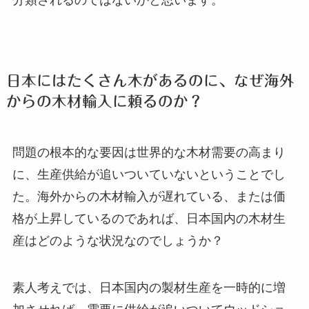
日本にはたくさん木があるのに、なぜ海外
からの木材輸入に頼るのか？
問題の根本的な要因は世界的な木材需要の高まり
に、生産供給が追いついていないということでし
た。海外からの木材輸入が遅れている、または価
格が上昇しているのであれば、日本国内の木材生
産はどのような状況なのでしょうか？
素人考えでは、日本国内の製材生産を一時的に増