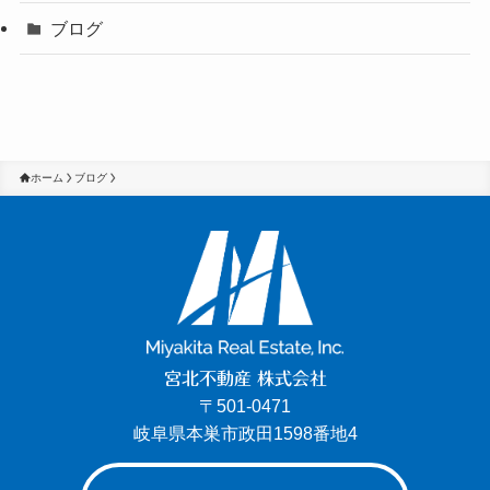
ブログ
ホーム
ブログ
宮北不動産 株式会社
〒501-0471
岐阜県本巣市政田1598番地4