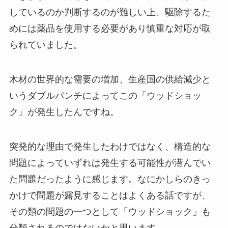
しているのか判断するのが難しい上、駆除するた
めには薬品を使用する必要があり慎重な対応が取
られていました。
木材の世界的な需要の増加、生産国の供給減少と
いうダブルパンチによってこの「ウッドショッ
ク」が発生したんですね。
突発的な理由で発生したわけではなく、構造的な
問題によっていずれは発生する可能性が潜んでい
た問題だったように感じます。なにかしらのきっ
かけで問題が露見することはよくある話ですが、
その類の問題の一つとして「ウッドショック」も
分類されるのではないかと思います。