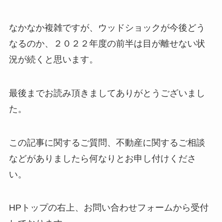
なかなか複雑ですが、ウッドショックが今後どう
なるのか、２０２２年度の前半は目が離せない状
況が続くと思います。
最後までお読み頂きましてありがとうございまし
た。
この記事に関するご質問、不動産に関するご相談
などがありましたら何なりとお申し付けくださ
い。
HPトップの右上、お問い合わせフォームから受付