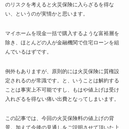
のリスクを考えると火災保険に入らざるを得な
い、というのが実情かと思います。
マイホームを現金一括で購入するような富裕層を
除き、ほとんどの人が金融機関で住宅ローンを組
んでいるはずです。
例外もありますが、原則的には火災保険に質権設
定されるのが常識です。と、いうことは解約する
ことは事実上不可能ですし、もはや値上げは受け
入れざるを得ない痛い出費となってしまいます。
この記事では、今回の火災保険料の値上げの背
景。加えて今後の見通しをご説明させて頂いた上