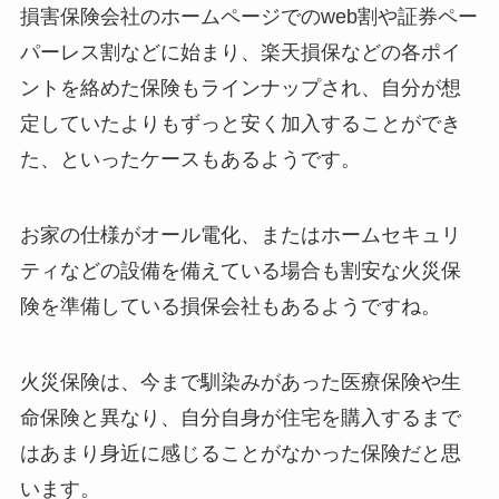
損害保険会社のホームページでのweb割や証券ペー
パーレス割などに始まり、楽天損保などの各ポイ
ントを絡めた保険もラインナップされ、自分が想
定していたよりもずっと安く加入することができ
た、といったケースもあるようです。
お家の仕様がオール電化、またはホームセキュリ
ティなどの設備を備えている場合も割安な火災保
険を準備している損保会社もあるようですね。
火災保険は、今まで馴染みがあった医療保険や生
命保険と異なり、自分自身が住宅を購入するまで
はあまり身近に感じることがなかった保険だと思
います。