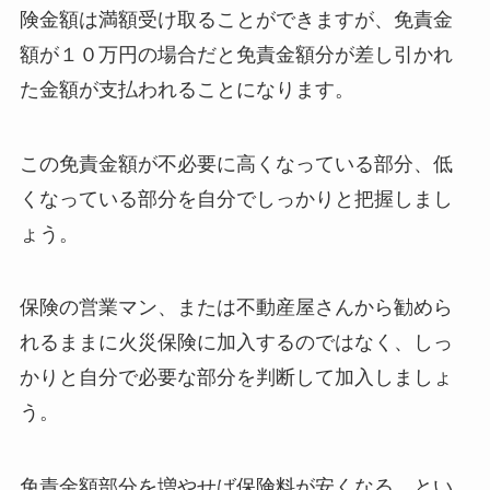
険金額は満額受け取ることができますが、免責金
額が１０万円の場合だと免責金額分が差し引かれ
た金額が支払われることになります。
この免責金額が不必要に高くなっている部分、低
くなっている部分を自分でしっかりと把握しまし
ょう。
保険の営業マン、または不動産屋さんから勧めら
れるままに火災保険に加入するのではなく、しっ
かりと自分で必要な部分を判断して加入しましょ
う。
免責金額部分を増やせば保険料が安くなる、とい