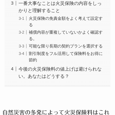
一番大事なことは火災保険の内容をしっ
かりと理解すること
火災保険の免責金額をよく考えて設定す
る
補償内容が重複していないかよく確認す
る。
可能な限り長期の契約プランを選択する
割引制度をフル活用して保険料をお得に
節約
今後の火災保険料の値上げは避けられな
い。あなたはどうする？
自然災害の多発によって火災保険料はこれ