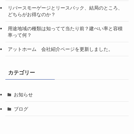
リバースモーゲージとリースバック、結局のところ、
どちらがお得なのか？
用途地域の種類は知ってて当たり前？建ぺい率と容積
率って何？
アットホーム 会社紹介ページを更新しました。
カテゴリー
お知らせ
ブログ