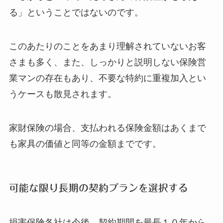
る」ということではないのです。
このあたりのことをあまり理解されていないお客
さまも多く、また、しっかりと説明しない保険営
業マンの存在もあり、不要な特約に重複加入とい
うケースも散見されます。
家財保険の場合、支払われる保険金額はあくまで
も家具の価値と同等の金額までです。
可能な限り長期の契約プランを選択する
損害保険各社は今後、契約期間を最長１０年から