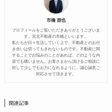
市橋 朋也
プロフィールをご覧いただきありがとうございま
す。宮北不動産の市橋といいます。
私たちが日々生活していく上で、不動産とのお付
き合いは切ってもきれないものです。不動産に関
することでお悩みのことがあれば、どのような内
容でも構いません。お客さまから頂けるご相談に
対して少しでもお力になれるように、誠心誠意ご
対応させて頂きます。
関連記事