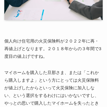
個人向け住宅用の火災保険料が２０２２年に再・
再値上げとなります。２０１８年からの３年間で3
度目の値上げですね。
マイホームを購入した旦那さま、または「これか
ら購入しますよ」という方にとっては火災保険料
が値上げしたからといって火災保険に加入しな
い、という選択をするわけにはいかないですし、
やっとの思いで購入したマイホームを失ったとき