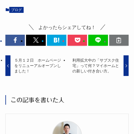
ブログ
よかったらシェアしてね！
５月１２日 ホームページ
利用拡大中の「サブスク住
をリニューアルオープンし
宅」って何？マイホームと
ました！
の新しい付き合い方。
この記事を書いた人