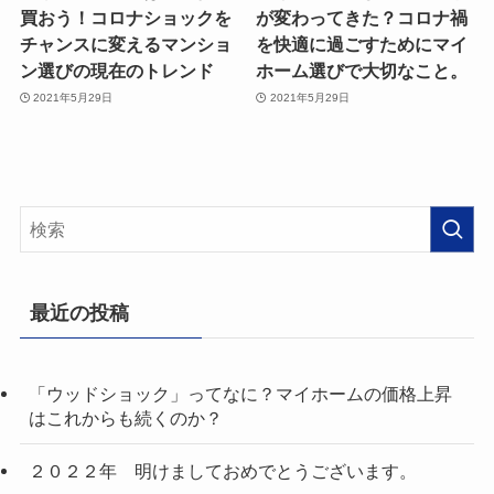
買おう！コロナショックを
が変わってきた？コロナ禍
チャンスに変えるマンショ
を快適に過ごすためにマイ
ン選びの現在のトレンド
ホーム選びで大切なこと。
2021年5月29日
2021年5月29日
最近の投稿
「ウッドショック」ってなに？マイホームの価格上昇
はこれからも続くのか？
２０２２年 明けましておめでとうございます。