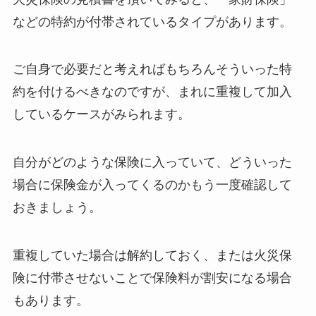
などの特約が付帯されているタイプがあります。
ご自身で必要だと考えればもちろんそういった特
約を付けるべきなのですが、まれに重複して加入
しているケースがみられます。
自分がどのような保険に入っていて、どういった
場合に保険金が入ってくるのかもう一度確認して
おきましょう。
重複していた場合は解約しておく、または火災保
険に付帯させないことで保険料が割安になる場合
もあります。