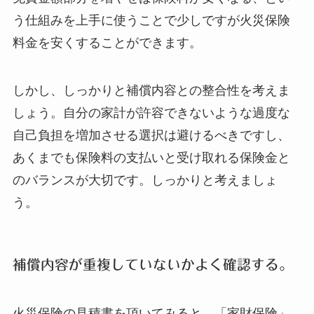
う仕組みを上手に使うことで少しですが火災保険
料金を安くすることができます。
しかし、しっかりと補償内容との整合性を考えま
しょう。自分の家計が許容できないような過度な
自己負担を増加させる選択は避けるべきですし、
あくまでも保険料の支払いと受け取れる保険金と
のバランスが大切です。しっかりと考えましょ
う。
補償内容が重複していないかよく確認する。
火災保険の見積書を頂いてみると、「家財保険」