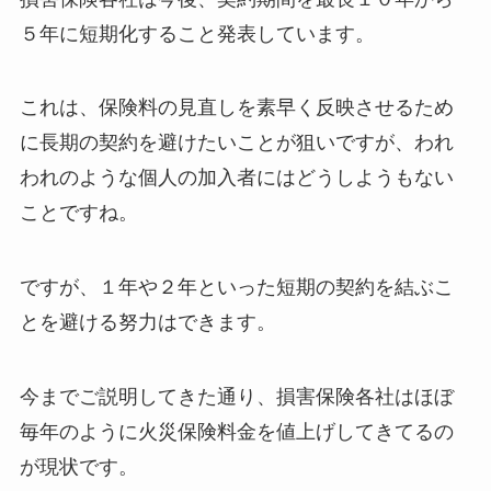
５年に短期化すること発表しています。
これは、保険料の見直しを素早く反映させるため
に長期の契約を避けたいことが狙いですが、われ
われのような個人の加入者にはどうしようもない
ことですね。
ですが、１年や２年といった短期の契約を結ぶこ
とを避ける努力はできます。
今までご説明してきた通り、損害保険各社はほぼ
毎年のように火災保険料金を値上げしてきてるの
が現状です。