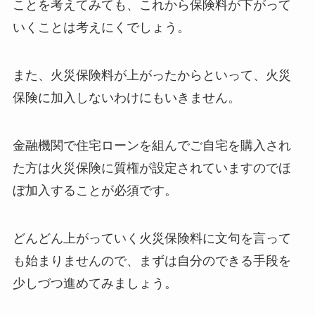
ことを考えてみても、これから保険料が下がって
いくことは考えにくでしょう。
また、火災保険料が上がったからといって、火災
保険に加入しないわけにもいきません。
金融機関で住宅ローンを組んでご自宅を購入され
た方は火災保険に質権が設定されていますのでほ
ぼ加入することが必須です。
どんどん上がっていく火災保険料に文句を言って
も始まりませんので、まずは自分のできる手段を
少しづつ進めてみましょう。