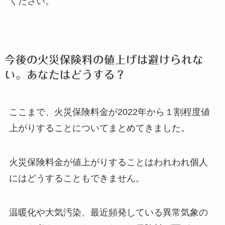
ください。
今後の火災保険料の値上げは避けられな
い。あなたはどうする？
ここまで、火災保険料金が2022年から１割程度値
上がりすることについてまとめてきました。
火災保険料金が値上がりすることはわれわれ個人
にはどうすることもできません。
温暖化や大気汚染、最近頻発している異常気象の