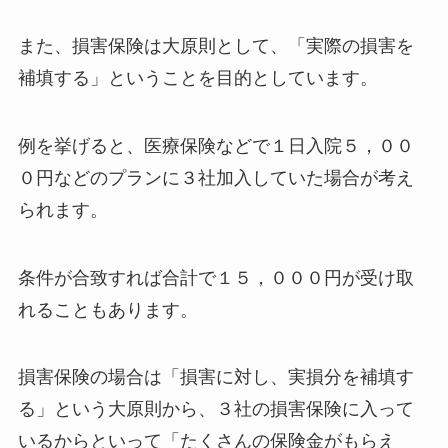
また、損害保険は大原則として、「実際の損害を
補填する」ということを目的としています。
例を挙げると、医療保険などで１日入院５，００
０円などのプランに３社加入していた場合が考え
られます。
条件が合致すれば合計で１５，０００円が受け取
れることもあります。
損害保険の場合は「損害に対し、実損分を補填す
る」という大原則から、３社の損害保険に入って
いるからといって「たくさんの保険金がもらえ