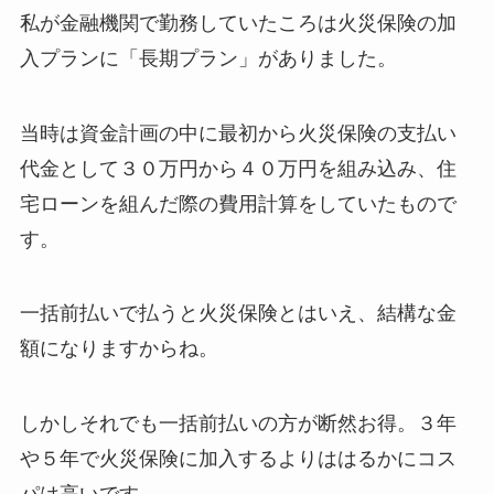
私が金融機関で勤務していたころは火災保険の加
入プランに「長期プラン」がありました。
当時は資金計画の中に最初から火災保険の支払い
代金として３０万円から４０万円を組み込み、住
宅ローンを組んだ際の費用計算をしていたもので
す。
一括前払いで払うと火災保険とはいえ、結構な金
額になりますからね。
しかしそれでも一括前払いの方が断然お得。３年
や５年で火災保険に加入するよりははるかにコス