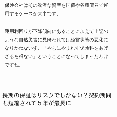
保険会社はその潤沢な資産を国債や各種債券で運
用するケースが大半です。
運用利回りが下降傾向にあることに加えて上記の
ような自然災害に見舞われては経営状態の悪化に
なりかねないず、「やむにやまれず保険料をあげ
ざるを得ない」ということになってしまったわけ
ですね。
長期の保証はリスクでしかない？契約期間
も短縮されて５年が最長に