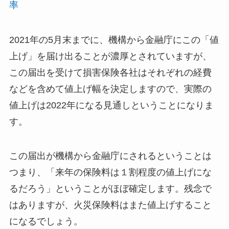
率
2021年の5月末までに、機構から金融庁にこの「値
上げ」を届け出ることが濃厚とされていますが、
この届出を受けて損害保険各社はそれぞれの経費
などを含めて値上げ幅を決定しますので、実際の
値上げは2022年になる見通しということになりま
す。
この届出が機構から金融庁にされるということは
つまり、「来年の保険料は１割程度の値上げにな
るだろう」ということがほぼ確定します。残念で
はありますが、火災保険料はまた値上げすること
になるでしょう。