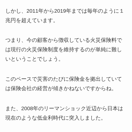
しかし、2011年から2019年までは毎年のように１
兆円を超えています。
つまり、今の顧客から徴収している火災保険料で
は現行の火災保険制度を維持するのが単純に難し
いということでしょう。
このペースで災害のたびに保険金を拠出していて
は保険会社の経営が傾きかねないですからね。
また、2008年のリーマンショック近辺から日本は
現在のような低金利時代に突入しました。