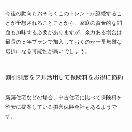
今後の動向もおそらくこのトレンドが継続するこ
とが予想されることことから、家庭の資金的な問
題も加味する必要がありますが、余力ある場合は
最長の５年プランで加入しておくのが一番無難な
選択になる可能性が高いでしょう。
割引制度をフル活用して保険料をお得に節約
新築住宅などの場合、中古住宅に比べて保険料を
割安に提案している損害保険会社もあるようで
す。