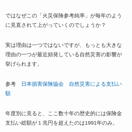
ではなぜこの「火災保険参考純率」が毎年のよう
に見直されて上がっていくのでしょうか？
実は理由は一つではないですが、もっとも大きな
理由の一つが最近頻発している自然災害の影響が
挙げられます。
参考
日本損害保険協会 自然災害による支払い
額
年度別に見ると、ここ数十年の歴史的には保険金
支払い総額が１兆円を超えたのは1991年のみ。