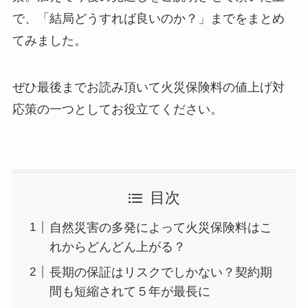
で、「結局どうすれば良いのか？」までをまとめ
てみました。
ぜひ最後までお読み頂いて火災保険料の値上げ対
応策の一つとしてお役立てください。
目次
自然災害の多発によって火災保険料はこ
れからどんどん上がる？
長期の保証はリスクでしかない？契約期
間も短縮されて５年が最長に