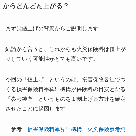
からどんどん上がる？
まずは値上げの背景からご説明します。
結論から言うと、これからも火災保険料は値上が
りしていく可能性がとても高いです。
今回の「値上げ」というのは、損害保険各社でつ
くる損害保険料率算出機構が保険料の目安となる
「参考純率」というものを１割上げる方針を確定
させたことに起因します。
参考
損害保険料率算出機構 火災保険参考純