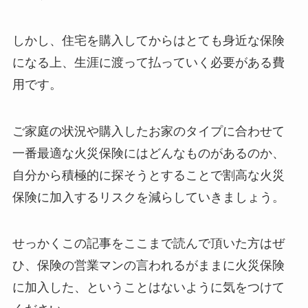
しかし、住宅を購入してからはとても身近な保険
になる上、生涯に渡って払っていく必要がある費
用です。
ご家庭の状況や購入したお家のタイプに合わせて
一番最適な火災保険にはどんなものがあるのか、
自分から積極的に探そうとすることで割高な火災
保険に加入するリスクを減らしていきましょう。
せっかくこの記事をここまで読んで頂いた方はぜ
ひ、保険の営業マンの言われるがままに火災保険
に加入した、ということはないように気をつけて