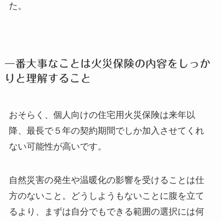
た。
一番大事なことは火災保険の内容をしっか
りと理解すること
おそらく、個人向けの住宅用火災保険は来年以
降、最長で５年の契約期間でしか加入させてくれ
ない可能性が高いです。
自然災害の発生や温暖化の影響を受けることは仕
方のないこと。どうしようもないことに腹を立て
るより、まずは自分でもできる範囲の選択には何