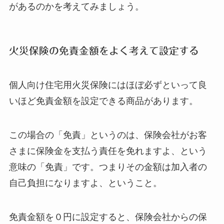
があるのかを考えてみましょう。
火災保険の免責金額をよく考えて設定する
個人向け住宅用火災保険にはほぼ必ずといって良
いほど免責金額を設定できる商品があります。
この場合の「免責」というのは、保険会社がお客
さまに保険金を支払う責任を免れますよ、という
意味の「免責」です。つまりその金額は加入者の
自己負担になりますよ、ということ。
免責金額を０円に設定すると、保険会社からの保