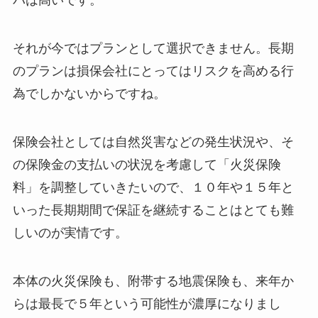
パは高いです。
それが今ではプランとして選択できません。長期
のプランは損保会社にとってはリスクを高める行
為でしかないからですね。
保険会社としては自然災害などの発生状況や、そ
の保険金の支払いの状況を考慮して「火災保険
料」を調整していきたいので、１０年や１５年と
いった長期期間で保証を継続することはとても難
しいのが実情です。
本体の火災保険も、附帯する地震保険も、来年か
らは最長で５年という可能性が濃厚になりまし